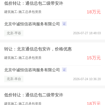
低价转让：通信总包二级带安许
18万元
建筑施工-施工总承包资质
北京中诚恒信咨询服务有限公司
证
北京-平谷
2026-07-27 18:48:03
×
转让：北京通信总包安许，价格优惠
15万元
建筑施工-施工总承包资质
北京中诚恒信咨询服务有限公司
证
北京-丰台
2026-07-24 10:36:20
低价转让：通信总包二级带安许
18万元
建筑施工-施工总承包资质