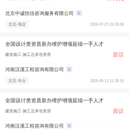
北京中诚恒信咨询服务有限公司
证
北京-海淀
2026-07-23 15:28:06
全国设计类资质新办维护增项延续一手人才
面议
建筑施工-施工总承包资质
河南汉溪工程咨询有限公司
证
北京-丰台
2026-05-12 11:29:15
全国设计类资质新办维护增项延续一手人才
面议
建筑施工-施工总承包资质
河南汉溪工程咨询有限公司
证