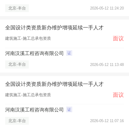
北京-丰台
2026-05-12 11:24:20
全国设计类资质新办维护增项延续一手人才
面议
建筑施工-施工总承包资质
河南汉溪工程咨询有限公司
证
北京-丰台
2026-05-12 11:13:48
全国设计类资质新办维护增项延续一手人才
面议
建筑施工-施工总承包资质
河南汉溪工程咨询有限公司
证
北京-丰台
2026-05-12 11:07:16