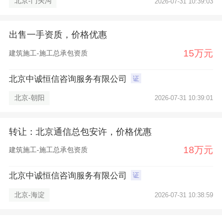
北京-门头沟
2026-07-31 10:39:03
出售一手资质，价格优惠
15万元
建筑施工-施工总承包资质
北京中诚恒信咨询服务有限公司
证
北京-朝阳
2026-07-31 10:39:01
转让：北京通信总包安许，价格优惠
18万元
建筑施工-施工总承包资质
北京中诚恒信咨询服务有限公司
证
北京-海淀
2026-07-31 10:38:59