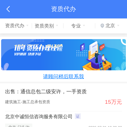
资质代办

资质代办
北京
资质类别
专业
请顾问稍后联系我
出售：通信总包二级安许，一手资质
15万元
建筑施工-施工总承包资质
北京中诚恒信咨询服务有限公司
证