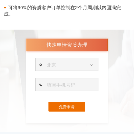
可将90%的资质客户订单控制在2个月周期以内圆满完
成。
快速申请资质办理