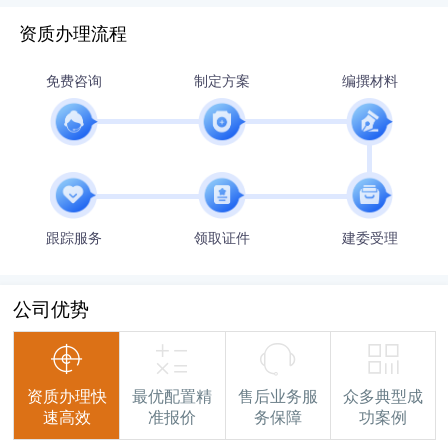
资质办理流程
免费咨询
制定方案
编撰材料
跟踪服务
领取证件
建委受理
公司优势
资质办理快
最优配置精
售后业务服
众多典型成
速高效
准报价
务保障
功案例