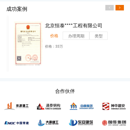
成功案例
北京恒泰****工程有限公司
价格
办理周期
类型
价格：33万
合作伙伴