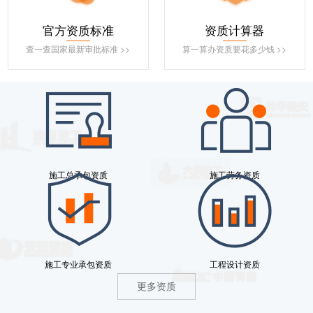
官方资质标准
资质计算器
查一查国家最新审批标准 >>
算一算办资质要花多少钱 >>
施工总承包资质
施工劳务资质
施工专业承包资质
工程设计资质
更多资质