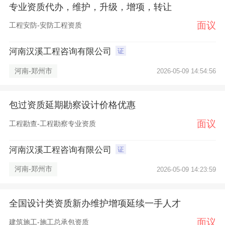
专业资质代办，维护，升级，增项，转让
面议
工程安防-安防工程资质
河南汉溪工程咨询有限公司
证
河南-郑州市
2026-05-09 14:54:56
×
包过资质延期勘察设计价格优惠
面议
工程勘查-工程勘察专业资质
河南汉溪工程咨询有限公司
证
河南-郑州市
2026-05-09 14:23:59
全国设计类资质新办维护增项延续一手人才
面议
建筑施工-施工总承包资质