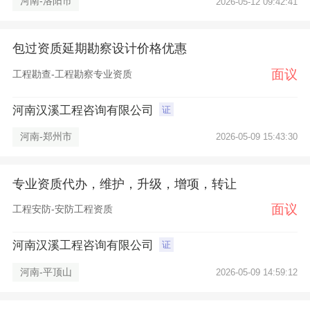
河南-洛阳市
2026-05-12 09:42:41
包过资质延期勘察设计价格优惠
面议
工程勘查-工程勘察专业资质
河南汉溪工程咨询有限公司
证
河南-郑州市
2026-05-09 15:43:30
专业资质代办，维护，升级，增项，转让
面议
工程安防-安防工程资质
河南汉溪工程咨询有限公司
证
河南-平顶山
2026-05-09 14:59:12