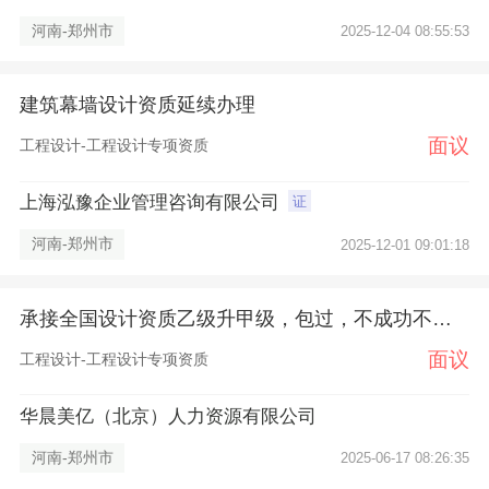
河南-郑州市
2025-12-04 08:55:53
建筑幕墙设计资质延续办理
面议
工程设计-工程设计专项资质
上海泓豫企业管理咨询有限公司
证
河南-郑州市
2025-12-01 09:01:18
承接全国设计资质乙级升甲级，包过，不成功不收费
面议
工程设计-工程设计专项资质
华晨美亿（北京）人力资源有限公司
河南-郑州市
2025-06-17 08:26:35