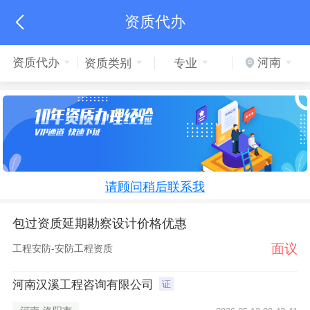
资质代办

资质代办
河南
资质类别
专业
请顾问稍后联系我
包过资质延期勘察设计价格优惠
面议
工程安防-安防工程资质
河南汉溪工程咨询有限公司
证