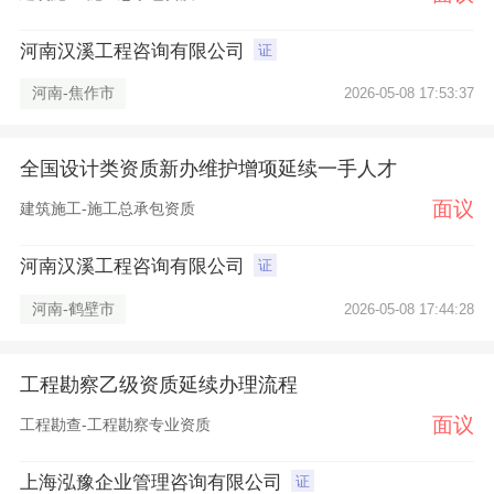
河南汉溪工程咨询有限公司
证
河南-焦作市
2026-05-08 17:53:37
全国设计类资质新办维护增项延续一手人才
面议
建筑施工-施工总承包资质
河南汉溪工程咨询有限公司
证
河南-鹤壁市
2026-05-08 17:44:28
工程勘察乙级资质延续办理流程
面议
工程勘查-工程勘察专业资质
上海泓豫企业管理咨询有限公司
证