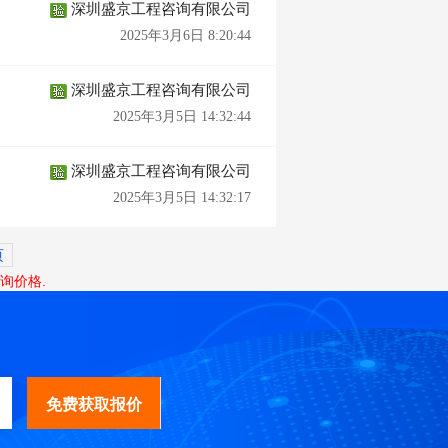
深圳盛京工程咨询有限公司
2025年3月6日 8:20:44
深圳盛京工程咨询有限公司
2025年3月5日 14:32:44
深圳盛京工程咨询有限公司
2025年3月5日 14:32:17
页
询价格.