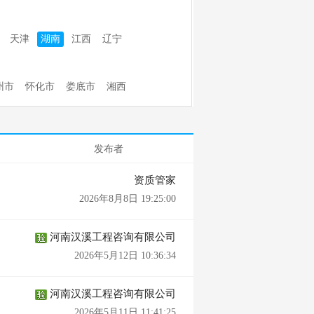
天津
湖南
江西
辽宁
州市
怀化市
娄底市
湘西
发布者
资质管家
2026年8月8日 19:25:00
河南汉溪工程咨询有限公司
2026年5月12日 10:36:34
河南汉溪工程咨询有限公司
2026年5月11日 11:41:25