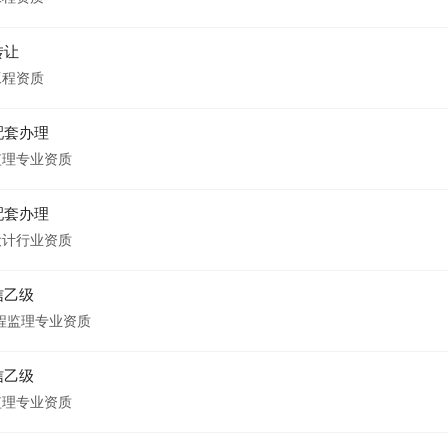
转让
工程资质
配套办理
监理专业资质
配套办理
设计行业资质
信乙级
程监理专业资质
信乙级
监理专业资质