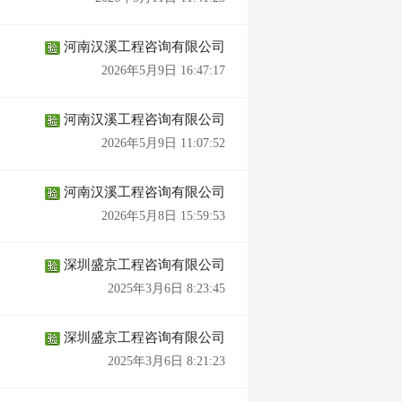
河南汉溪工程咨询有限公司
2026年5月9日 16:47:17
河南汉溪工程咨询有限公司
2026年5月9日 11:07:52
河南汉溪工程咨询有限公司
2026年5月8日 15:59:53
深圳盛京工程咨询有限公司
2025年3月6日 8:23:45
深圳盛京工程咨询有限公司
2025年3月6日 8:21:23