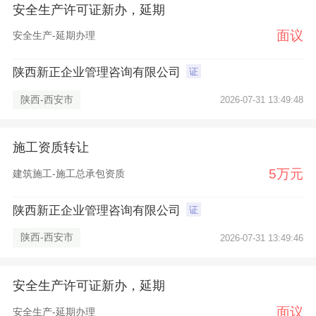
安全生产许可证新办，延期
面议
安全生产-延期办理
陕西新正企业管理咨询有限公司
证
陕西-西安市
2026-07-31 13:49:48
×
施工资质转让
5万元
建筑施工-施工总承包资质
陕西新正企业管理咨询有限公司
证
陕西-西安市
2026-07-31 13:49:46
安全生产许可证新办，延期
面议
安全生产-延期办理