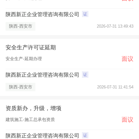
陕西新正企业管理咨询有限公司
证
陕西-西安市
2026-07-31 13:49:43
安全生产许可证延期
面议
安全生产-延期办理
陕西新正企业管理咨询有限公司
证
陕西-西安市
2026-07-31 11:41:54
资质新办，升级，增项
面议
建筑施工-施工总承包资质
陕西新正企业管理咨询有限公司
证