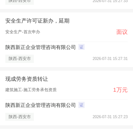
陕西-西安市
2026-07-31 15:27:33
安全生产许可证新办，延期
面议
安全生产-首次申办
陕西新正企业管理咨询有限公司
证
陕西-西安市
2026-07-31 15:27:31
现成劳务资质转让
1万元
建筑施工-施工劳务承包资质
陕西新正企业管理咨询有限公司
证
陕西-西安市
2026-07-31 15:27:23