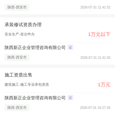
陕西-西安市
2026-07-31 11:41:52
承装修试资质办理
1万元以下
安全生产-首次申办
陕西新正企业管理咨询有限公司
证
陕西-西安市
2026-07-31 11:41:50
施工资质出售
1万元
建筑施工-施工专业承包资质
陕西新正企业管理咨询有限公司
证
陕西-西安市
2026-07-31 10:27:26