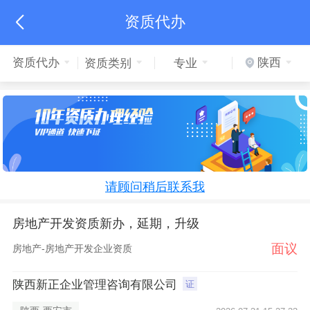
资质代办

资质代办
陕西
资质类别
专业
请顾问稍后联系我
房地产开发资质新办，延期，升级
面议
房地产-房地产开发企业资质
陕西新正企业管理咨询有限公司
证