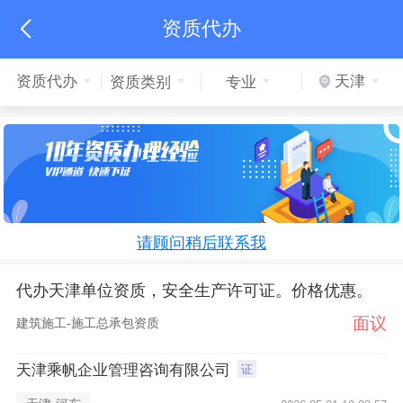
资质代办

资质代办
天津
资质类别
专业
请顾问稍后联系我
代办天津单位资质，安全生产许可证。价格优惠。
面议
建筑施工-施工总承包资质
天津乘帆企业管理咨询有限公司
证