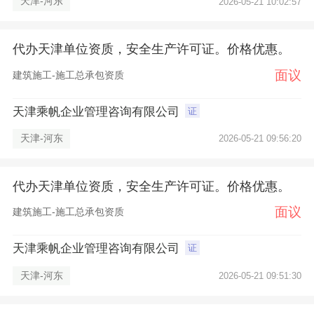
天津-河东
2026-05-21 10:02:57
代办天津单位资质，安全生产许可证。价格优惠。
面议
建筑施工-施工总承包资质
天津乘帆企业管理咨询有限公司
证
天津-河东
2026-05-21 09:56:20
代办天津单位资质，安全生产许可证。价格优惠。
面议
建筑施工-施工总承包资质
天津乘帆企业管理咨询有限公司
证
×
天津-河东
2026-05-21 09:51:30