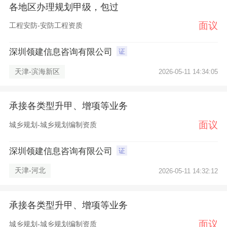
各地区办理规划甲级，包过
面议
工程安防-安防工程资质
深圳领建信息咨询有限公司
证
天津-滨海新区
2026-05-11 14:34:05
承接各类型升甲、增项等业务
面议
城乡规划-城乡规划编制资质
深圳领建信息咨询有限公司
证
天津-河北
2026-05-11 14:32:12
承接各类型升甲、增项等业务
面议
城乡规划-城乡规划编制资质