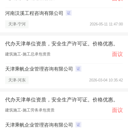
河南汉溪工程咨询有限公司
证
天津-宁河
2026-05-11 11:47:00
代办天津单位资质，安全生产许可证。价格优惠。
面议
建筑施工-施工总承包资质
天津乘帆企业管理咨询有限公司
证
天津-河东
2026-03-04 10:35:42
代办天津单位资质，安全生产许可证。价格优惠。
面议
建筑施工-施工劳务承包资质
天津乘帆企业管理咨询有限公司
证