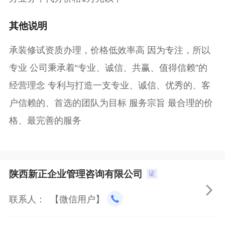
其他说明
承装修试资质办理，价格低效率高 因为专注，所以
专业 公司秉承着“专业、诚信、共赢、值得信赖”的
经营理念 专利与打造一支专业、诚信、优秀的、客
户信赖的、首选的团队为目标 服务宗旨 最合理的价
格、最完善的服务
陕西新正企业管理咨询有限公司
证

联系人： 【微信用户】