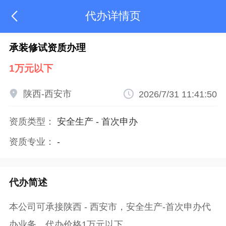
代办详情页

承装修试资质办理
1万元以下

陕西-西安市

2026/7/31 11:41:50
资质类型：
安全生产
-
首次申办
资质专业：
-
代办简述
本公司可承接陕西 - 西安市，安全生产-首次申办代
办业务，代办价格1万元以下