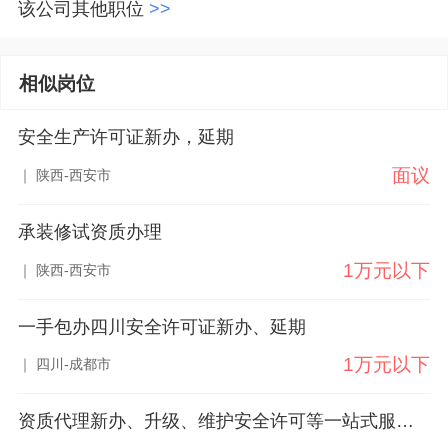
该公司其他职位
>>
相似岗位
安全生产许可证新办，延期
面议
｜ 陕西-西安市
承装修试资质办理
1万元以下
｜ 陕西-西安市
一手包办四川安全许可证新办、延期
1万元以下
｜ 四川-成都市
资质代理新办、升级、维护安全许可等一站式服务。