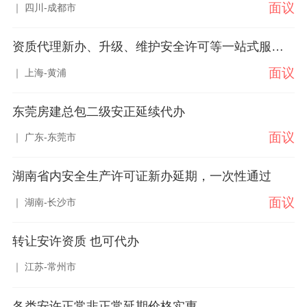
面议
｜ 四川-成都市
资质代理新办、升级、维护安全许可等一站式服务。
面议
｜ 上海-黄浦
东莞房建总包二级安正延续代办
面议
｜ 广东-东莞市
湖南省内安全生产许可证新办延期，一次性通过
面议
｜ 湖南-长沙市
转让安许资质 也可代办
｜ 江苏-常州市
各类安许正常非正常延期价格实惠