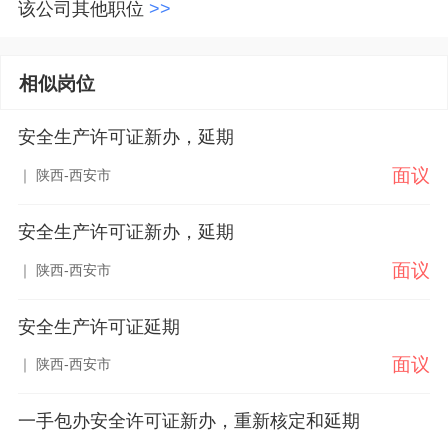
该公司其他职位
>>
相似岗位
安全生产许可证新办，延期
面议
｜ 陕西-西安市
安全生产许可证新办，延期
面议
｜ 陕西-西安市
安全生产许可证延期
面议
｜ 陕西-西安市
一手包办安全许可证新办，重新核定和延期