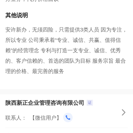
其他说明
安许新办，无须四险，只需提供3类人员 因为专注，
所以专业 公司秉承着“专业、诚信、共赢、值得信
赖”的经营理念 专利与打造一支专业、诚信、优秀
的、客户信赖的、首选的团队为目标 服务宗旨 最合
理的价格、最完善的服务
陕西新正企业管理咨询有限公司
证

联系人： 【微信用户】