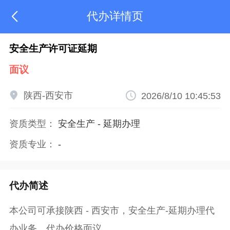
代办详情页

安全生产许可证延期
面议

陕西-西安市

2026/8/10 10:45:53
资质类型：
安全生产
-
延期办理
资质专业：
-
代办简述
本公司可承接陕西 - 西安市，安全生产-延期办理代
办业务，代办价格面议