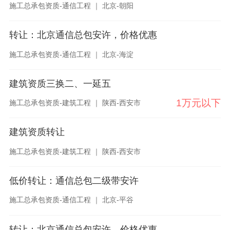
施工总承包资质-通信工程 ｜ 北京-朝阳
转让：北京通信总包安许，价格优惠
施工总承包资质-通信工程 ｜ 北京-海淀
建筑资质三换二、一延五
1万元以下
施工总承包资质-建筑工程 ｜ 陕西-西安市
建筑资质转让
施工总承包资质-建筑工程 ｜ 陕西-西安市
低价转让：通信总包二级带安许
施工总承包资质-通信工程 ｜ 北京-平谷
转让：北京通信总包安许，价格优惠