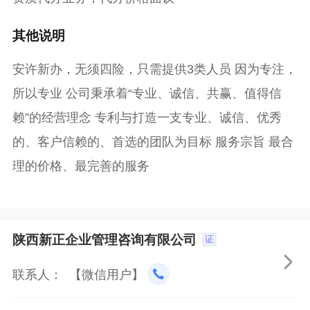
其他说明
安许新办，无须四险，只需提供3类人员 因为专注，
所以专业 公司秉承着“专业、诚信、共赢、值得信
赖”的经营理念 专利与打造一支专业、诚信、优秀
的、客户信赖的、首选的团队为目标 服务宗旨 最合
理的价格、最完善的服务
陕西新正企业管理咨询有限公司
证

联系人： 【微信用户】