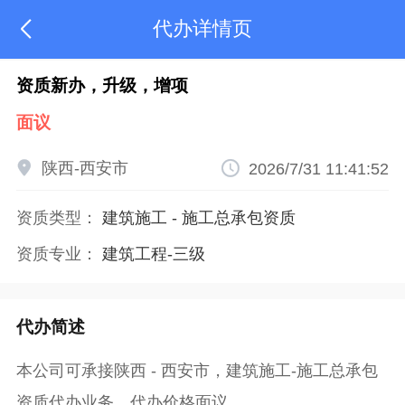
代办详情页

资质新办，升级，增项
面议

陕西-西安市

2026/7/31 11:41:52
资质类型：
建筑施工
-
施工总承包资质
资质专业：
建筑工程-三级
代办简述
本公司可承接陕西 - 西安市，建筑施工-施工总承包
资质代办业务，代办价格面议