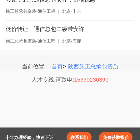
施工总承包资质-通信工程 ｜ 北京-丰台
低价转让：通信总包二级带安许
施工总承包资质-通信工程 ｜ 北京-海淀
当前位置：
首页
>
陕西施工总承包资质
人才专线,请致电:
15330230390
十年办理经验，快速下证
联系我们
免费获取报价