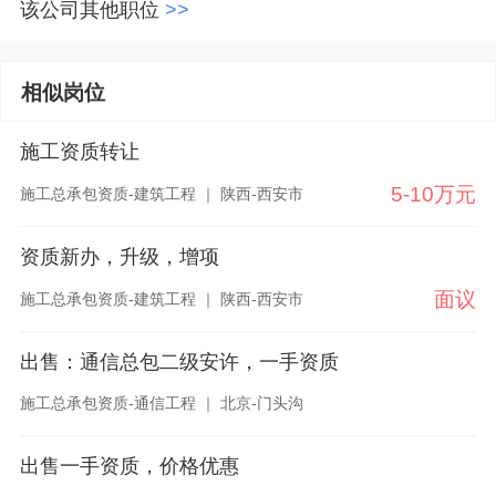
该公司其他职位
>>
相似岗位
施工资质转让
5-10万元
施工总承包资质-建筑工程 ｜ 陕西-西安市
资质新办，升级，增项
面议
施工总承包资质-建筑工程 ｜ 陕西-西安市
出售：通信总包二级安许，一手资质
施工总承包资质-通信工程 ｜ 北京-门头沟
出售一手资质，价格优惠