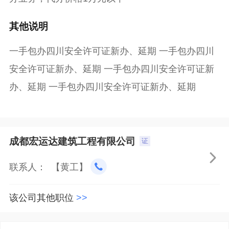
其他说明
一手包办四川安全许可证新办、延期 一手包办四川
安全许可证新办、延期 一手包办四川安全许可证新
办、延期 一手包办四川安全许可证新办、延期
成都宏运达建筑工程有限公司
证

联系人： 【黄工】
该公司其他职位
>>