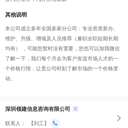
其他说明
本公司成立多年全国多家分公司：专业资质新办、
维护、升级、增项及人员推荐（兼职全职短期长期
均有） ，可能您暂时没有需要，您也可以加我微信
了解一下，我们每个月会为客户发送市场人才的一
个价格行情，让贵公司时刻了解市场的一个价格变
动。
深圳领建信息咨询有限公司
证

联系人： 【刘工】