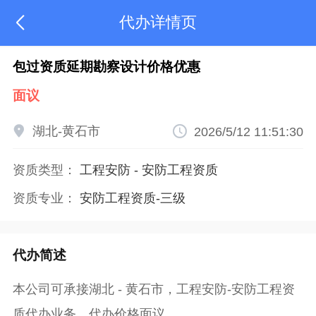
代办详情页

包过资质延期勘察设计价格优惠
面议

湖北-黄石市

2026/5/12 11:51:30
资质类型：
工程安防
-
安防工程资质
资质专业：
安防工程资质-三级
代办简述
本公司可承接湖北 - 黄石市，工程安防-安防工程资
质代办业务，代办价格面议