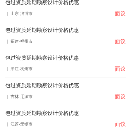
包过资质延期勘察设计价格优惠
面议
｜ 山东-淄博市
包过资质延期勘察设计价格优惠
面议
｜ 福建-福州市
包过资质延期勘察设计价格优惠
面议
｜ 浙江-杭州市
包过资质延期勘察设计价格优惠
面议
｜ 吉林-辽源市
包过资质延期勘察设计价格优惠
面议
｜ 江苏-无锡市