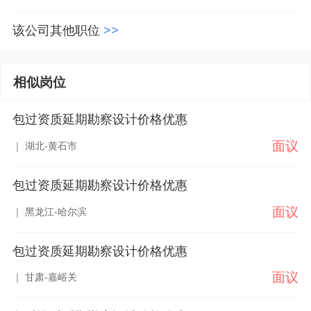
该公司其他职位
>>
相似岗位
包过资质延期勘察设计价格优惠
面议
｜ 湖北-黄石市
包过资质延期勘察设计价格优惠
面议
｜ 黑龙江-哈尔滨
包过资质延期勘察设计价格优惠
面议
｜ 甘肃-嘉峪关