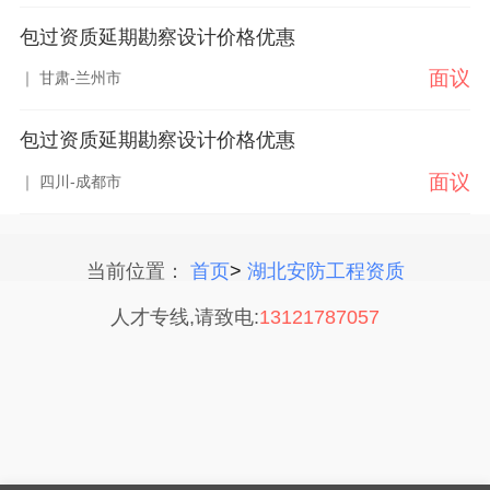
包过资质延期勘察设计价格优惠
面议
｜ 甘肃-兰州市
包过资质延期勘察设计价格优惠
面议
｜ 四川-成都市
当前位置：
首页
>
湖北安防工程资质
人才专线,请致电:
13121787057