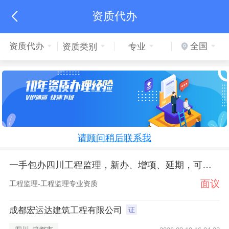
资质代办

资质代办
全国
资质类别
专业
请顾问稍后联系我
一手包办四川工程监理，新办、增项、延期，可包人员
面议
工程监理-工程监理专业资质
成都宏运达建筑工程有限公司
证