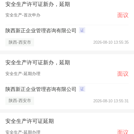
安全生产许可证新办，延期
面议
安全生产-首次申办
陕西新正企业管理咨询有限公司
证
陕西-西安市
2026-08-10 13:55:35
安全生产许可证新办，延期
面议
安全生产-延期办理
陕西新正企业管理咨询有限公司
证
陕西-西安市
2026-08-10 13:55:31
安全生产许可证延期
面议
安全生产-延期办理