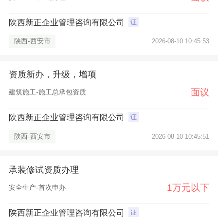
陕西新正企业管理咨询有限公司
证
陕西-西安市
2026-08-10 10:45:53
资质新办，升级，增项
面议
建筑施工-施工总承包资质
陕西新正企业管理咨询有限公司
证
陕西-西安市
2026-08-10 10:45:51
承装修试资质办理
1万元以下
安全生产-首次申办
陕西新正企业管理咨询有限公司
证