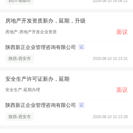
四川-成都市
2026-08-10 16:04:22
房地产开发资质新办，延期，升级
面议
房地产-房地产开发企业资质
陕西新正企业管理咨询有限公司
证
陕西-西安市
2026-08-10 15:23:31
安全生产许可证新办，延期
面议
安全生产-延期办理
陕西新正企业管理咨询有限公司
证
×
陕西-西安市
2026-08-10 15:23:28